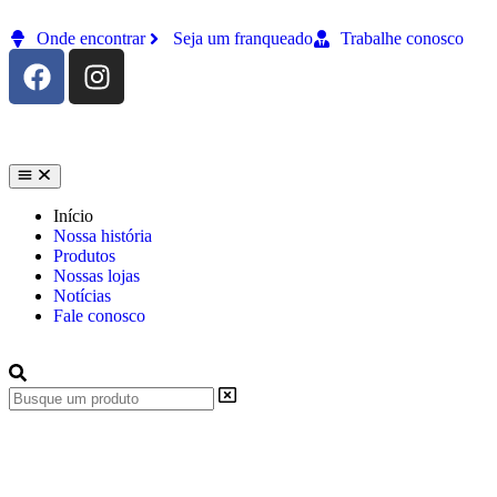
Onde encontrar
Seja um franqueado
Trabalhe conosco
Início
Nossa história
Produtos
Nossas lojas
Notícias
Fale conosco