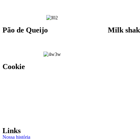
Pão de Queijo
Milk shak
Cookie
Links
Nossa história