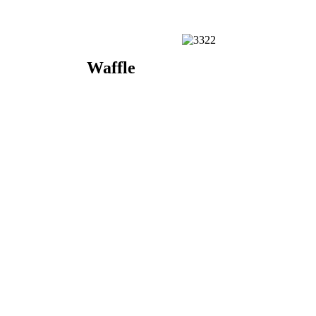
Waffle