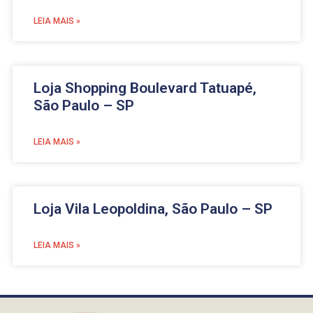
LEIA MAIS »
Loja Shopping Boulevard Tatuapé,
São Paulo – SP
LEIA MAIS »
Loja Vila Leopoldina, São Paulo – SP
LEIA MAIS »