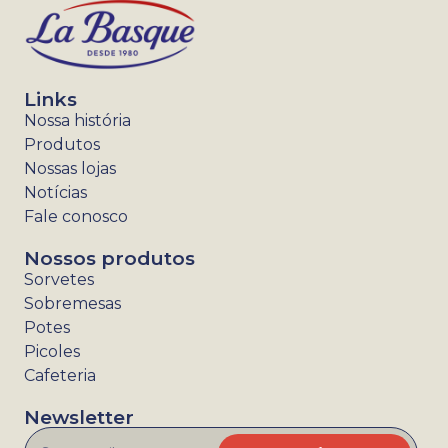
Links
Nossa história
Produtos
Nossas lojas
Notícias
Fale conosco
Nossos produtos
Sorvetes
Sobremesas
Potes
Picoles
Cafeteria
Newsletter