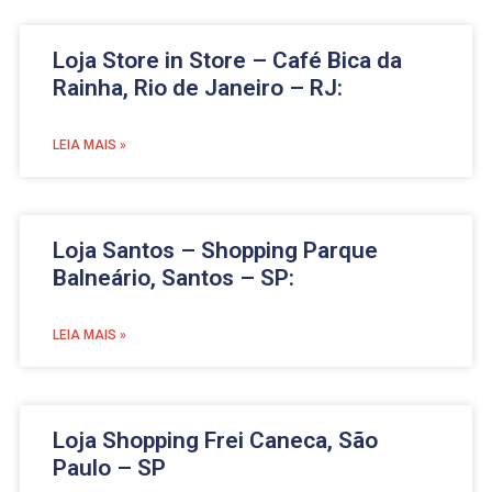
Loja Store in Store – Café Bica da
Rainha, Rio de Janeiro – RJ:
LEIA MAIS »
Loja Santos – Shopping Parque
Balneário, Santos – SP:
LEIA MAIS »
Loja Shopping Frei Caneca, São
Paulo – SP