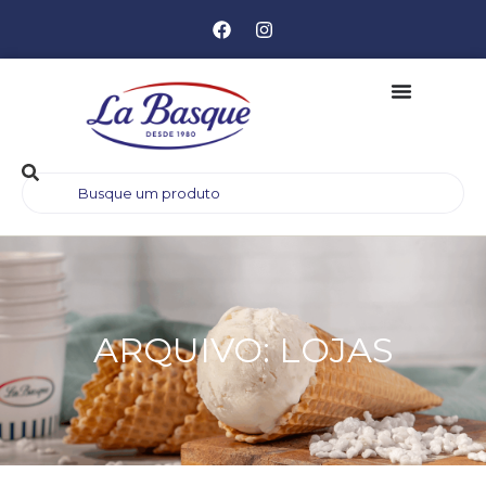
ARQUIVO: LOJAS