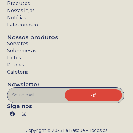
Produtos
Nossas lojas
Notícias
Fale conosco
Nossos produtos
Sorvetes
Sobremesas
Potes
Picoles
Cafeteria
Newsletter
Siga nos
Copyright © 2025 La Basque – Todos os