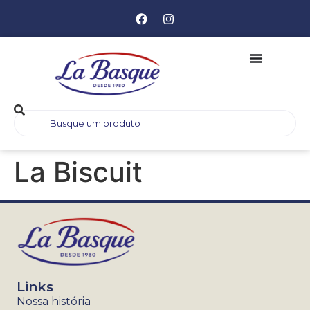
La Biscuit
Links
Nossa história