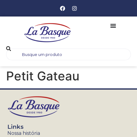
Petit Gateau
Links
Nossa história