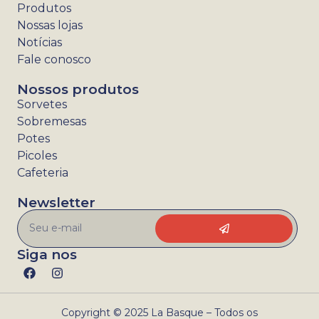
Produtos
Nossas lojas
Notícias
Fale conosco
Nossos produtos
Sorvetes
Sobremesas
Potes
Picoles
Cafeteria
Newsletter
Siga nos
Copyright © 2025 La Basque – Todos os